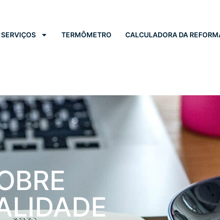
SERVIÇOS
TERMÔMETRO
CALCULADORA DA REFORM
OBRE
ALIDADE