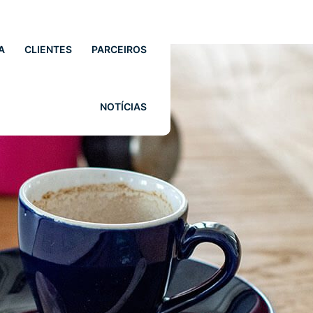
A
CLIENTES
PARCEIROS
NOTÍCIAS