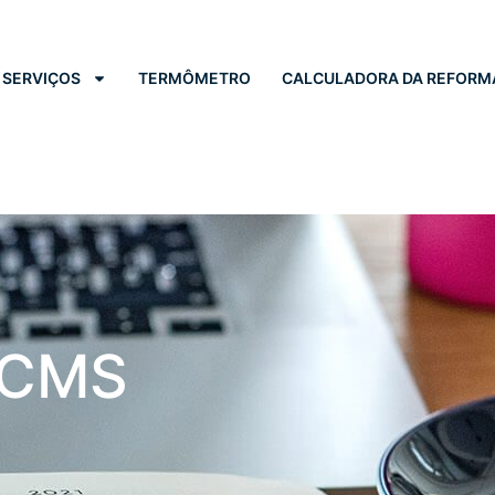
SERVIÇOS
TERMÔMETRO
CALCULADORA DA REFORM
ICMS