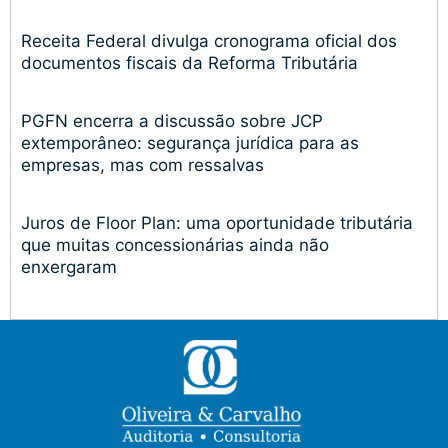
Receita Federal divulga cronograma oficial dos
documentos fiscais da Reforma Tributária
PGFN encerra a discussão sobre JCP
extemporâneo: segurança jurídica para as
empresas, mas com ressalvas
Juros de Floor Plan: uma oportunidade tributária
que muitas concessionárias ainda não
enxergaram