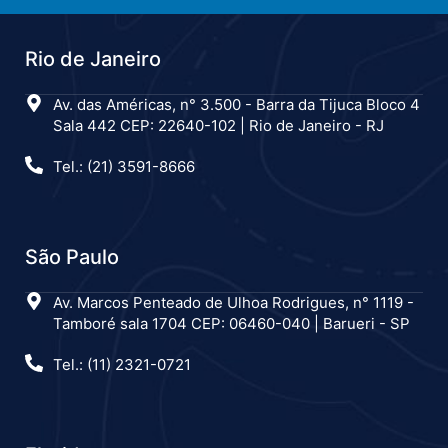
Rio de Janeiro
Av. das Américas, n° 3.500 - Barra da Tijuca Bloco 4
Sala 442 CEP: 22640-102 | Rio de Janeiro - RJ
Tel.: (21) 3591-8666
São Paulo
Av. Marcos Penteado de Ulhoa Rodrigues, n° 1119 -
Tamboré sala 1704 CEP: 06460-040 | Barueri - SP
Tel.: (11) 2321-0721