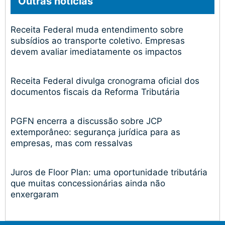
Outras notícias
Receita Federal muda entendimento sobre
subsídios ao transporte coletivo. Empresas
devem avaliar imediatamente os impactos
Receita Federal divulga cronograma oficial dos
documentos fiscais da Reforma Tributária
PGFN encerra a discussão sobre JCP
extemporâneo: segurança jurídica para as
empresas, mas com ressalvas
Juros de Floor Plan: uma oportunidade tributária
que muitas concessionárias ainda não
enxergaram