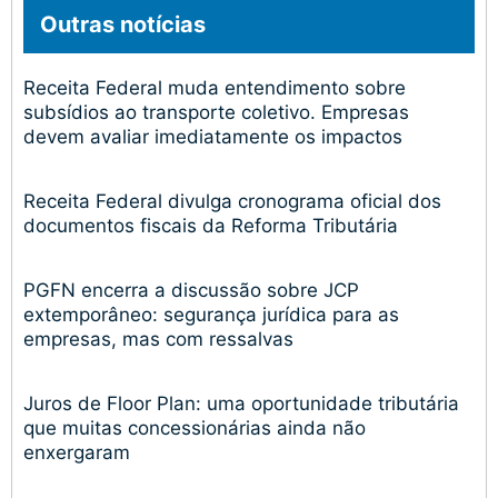
Outras notícias
Receita Federal muda entendimento sobre
subsídios ao transporte coletivo. Empresas
devem avaliar imediatamente os impactos
Receita Federal divulga cronograma oficial dos
documentos fiscais da Reforma Tributária
PGFN encerra a discussão sobre JCP
extemporâneo: segurança jurídica para as
empresas, mas com ressalvas
Juros de Floor Plan: uma oportunidade tributária
que muitas concessionárias ainda não
enxergaram