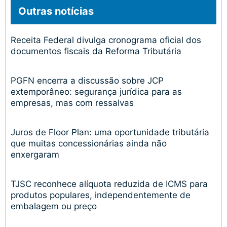
Outras notícias
Receita Federal divulga cronograma oficial dos
documentos fiscais da Reforma Tributária
PGFN encerra a discussão sobre JCP
extemporâneo: segurança jurídica para as
empresas, mas com ressalvas
Juros de Floor Plan: uma oportunidade tributária
que muitas concessionárias ainda não
enxergaram
TJSC reconhece alíquota reduzida de ICMS para
produtos populares, independentemente de
embalagem ou preço