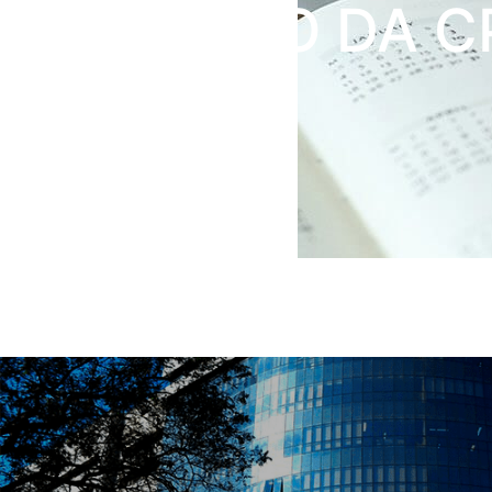
EXCLUÍDO DA C