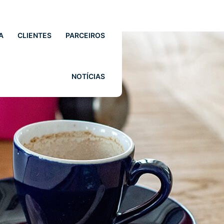
A
CLIENTES
PARCEIROS
NOTÍCIAS