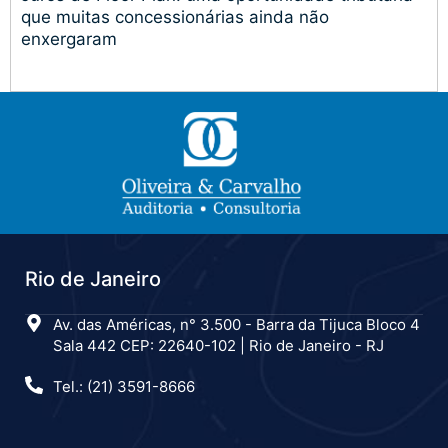
que muitas concessionárias ainda não
enxergaram
Rio de Janeiro
Av. das Américas, n° 3.500 - Barra da Tijuca Bloco 4
Sala 442 CEP: 22640-102 | Rio de Janeiro - RJ
Tel.: (21) 3591-8666