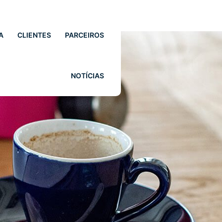
A
CLIENTES
PARCEIROS
NOTÍCIAS