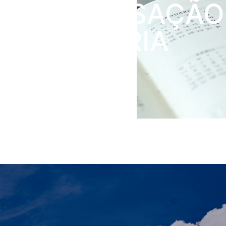
COMPENSAÇÃO
TRIBUTÁRIA