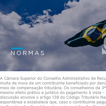
A Câmara Superior do Conselho Administrativo de Recur
multa de mora de um contribuinte beneficiado por denú
meio de compensação tributária. Os conselheiros da 
mesmo efeito prático e jurídico do pagamento à vista –
discussão envolve o artigo 138 do Código Tributário Na
espontânea e estabelece que, caso o contribuinte pagu