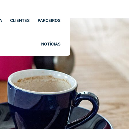
A
CLIENTES
PARCEIROS
NOTÍCIAS