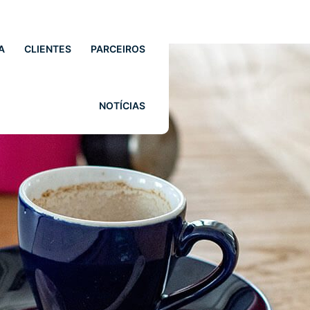
A
CLIENTES
PARCEIROS
NOTÍCIAS