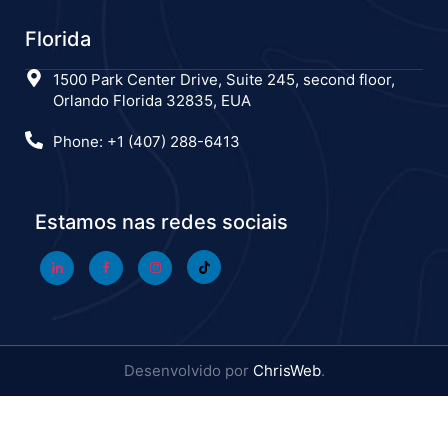
Florida
1500 Park Center Drive, Suite 245, second floor,
Orlando Florida 32835, EUA
Phone: +1 (407) 288-6413
Estamos nas redes sociais
Desenvolvido por
ChrisWeb
.