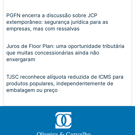
PGFN encerra a discussão sobre JCP
extemporâneo: segurança jurídica para as
empresas, mas com ressalvas
Juros de Floor Plan: uma oportunidade tributária
que muitas concessionárias ainda não
enxergaram
TJSC reconhece alíquota reduzida de ICMS para
produtos populares, independentemente de
embalagem ou preço