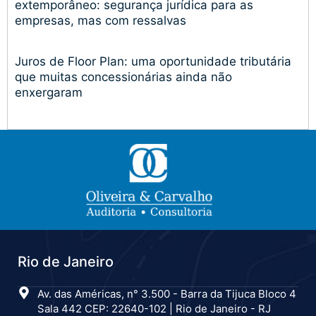
extemporâneo: segurança jurídica para as
empresas, mas com ressalvas
Juros de Floor Plan: uma oportunidade tributária
que muitas concessionárias ainda não
enxergaram
Rio de Janeiro
Av. das Américas, n° 3.500 - Barra da Tijuca Bloco 4
Sala 442 CEP: 22640-102 | Rio de Janeiro - RJ