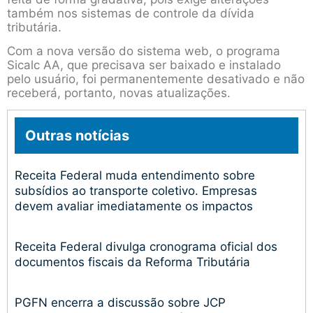
também nos sistemas de controle da dívida
tributária.
Com a nova versão do sistema web, o programa
Sicalc AA, que precisava ser baixado e instalado
pelo usuário, foi permanentemente desativado e não
receberá, portanto, novas atualizações.
Outras notícias
Receita Federal muda entendimento sobre
subsídios ao transporte coletivo. Empresas
devem avaliar imediatamente os impactos
Receita Federal divulga cronograma oficial dos
documentos fiscais da Reforma Tributária
PGFN encerra a discussão sobre JCP