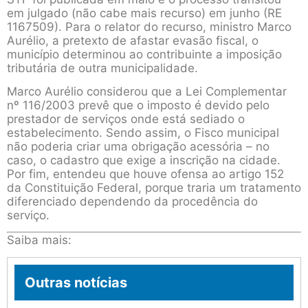
em julgado (não cabe mais recurso) em junho (RE
1167509). Para o relator do recurso, ministro Marco
Aurélio, a pretexto de afastar evasão fiscal, o
município determinou ao contribuinte a imposição
tributária de outra municipalidade.
Marco Aurélio considerou que a Lei Complementar
nº 116/2003 prevê que o imposto é devido pelo
prestador de serviços onde está sediado o
estabelecimento. Sendo assim, o Fisco municipal
não poderia criar uma obrigação acessória – no
caso, o cadastro que exige a inscrição na cidade.
Por fim, entendeu que houve ofensa ao artigo 152
da Constituição Federal, porque traria um tratamento
diferenciado dependendo da procedência do
serviço.
Saiba mais:
Outras notícias