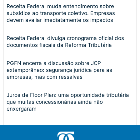
Receita Federal muda entendimento sobre
subsídios ao transporte coletivo. Empresas
devem avaliar imediatamente os impactos
Receita Federal divulga cronograma oficial dos
documentos fiscais da Reforma Tributária
PGFN encerra a discussão sobre JCP
extemporâneo: segurança jurídica para as
empresas, mas com ressalvas
Juros de Floor Plan: uma oportunidade tributária
que muitas concessionárias ainda não
enxergaram