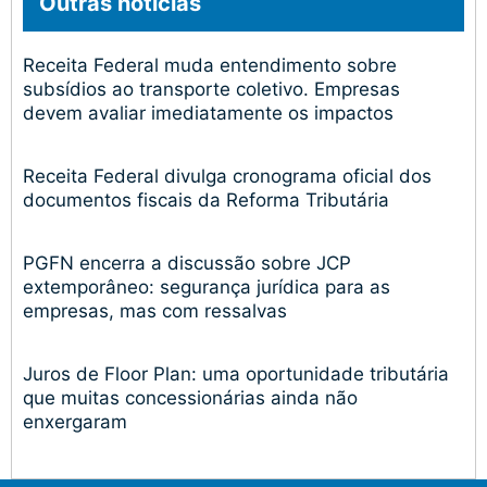
Outras notícias
Receita Federal muda entendimento sobre
subsídios ao transporte coletivo. Empresas
devem avaliar imediatamente os impactos
Receita Federal divulga cronograma oficial dos
documentos fiscais da Reforma Tributária
PGFN encerra a discussão sobre JCP
extemporâneo: segurança jurídica para as
empresas, mas com ressalvas
Juros de Floor Plan: uma oportunidade tributária
que muitas concessionárias ainda não
enxergaram