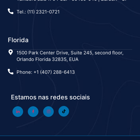
Tel.: (11) 2321-0721
Florida
1500 Park Center Drive, Suite 245, second floor,
Orlando Florida 32835, EUA
Phone: +1 (407) 288-6413
Estamos nas redes sociais