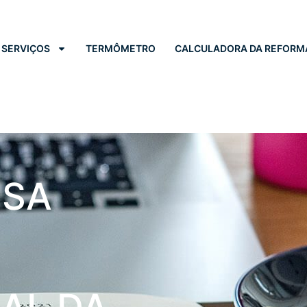
SERVIÇOS
TERMÔMETRO
CALCULADORA DA REFORM
NSA