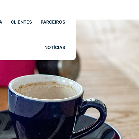
A
CLIENTES
PARCEIROS
NOTÍCIAS