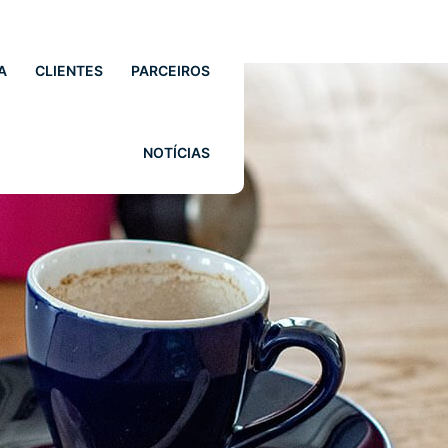
A
CLIENTES
PARCEIROS
NOTÍCIAS