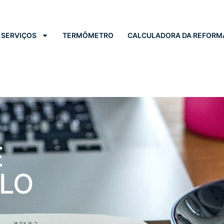
SERVIÇOS
TERMÔMETRO
CALCULADORA DA REFORM
E
ULO