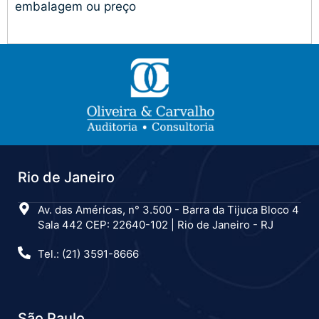
embalagem ou preço
Rio de Janeiro
Av. das Américas, n° 3.500 - Barra da Tijuca Bloco 4
Sala 442 CEP: 22640-102 | Rio de Janeiro - RJ
Tel.: (21) 3591-8666
São Paulo