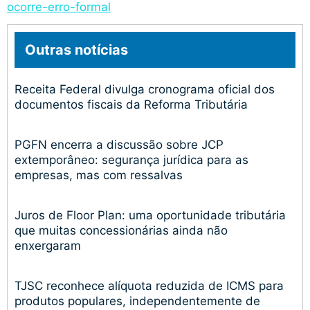
ocorre-erro-formal
Outras notícias
Receita Federal divulga cronograma oficial dos
documentos fiscais da Reforma Tributária
PGFN encerra a discussão sobre JCP
extemporâneo: segurança jurídica para as
empresas, mas com ressalvas
Juros de Floor Plan: uma oportunidade tributária
que muitas concessionárias ainda não
enxergaram
TJSC reconhece alíquota reduzida de ICMS para
produtos populares, independentemente de