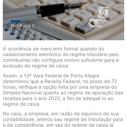
A ocorrência de mero erro formal quando do
cadastramento eletrônico do regime tributário pelo
contribuinte não configura motivo suficiente para a
exclusão do regime de caixa.
Assim, a 13ª Vara Federal de Porto Alegre
determinou que a Receita Federal, no prazo de 72
horas, retifique a opção feita por uma empresa do
Simples Nacional quanto ao regime de apuração das
receitas para o ano 2022, a fim de adequá-lo ao
regime de caixa.
No caso, a empresa, em razão de equívoco de sua
contabilidade, alterou seu regime de tributação para
o de competência, em vez do regime de caixa já