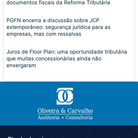
documentos fiscais da Reforma Tributária
PGFN encerra a discussão sobre JCP
extemporâneo: segurança jurídica para as
empresas, mas com ressalvas
Juros de Floor Plan: uma oportunidade tributária
que muitas concessionárias ainda não
enxergaram