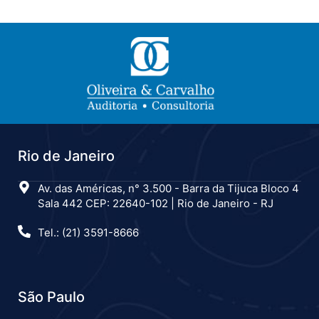
Rio de Janeiro
Av. das Américas, n° 3.500 - Barra da Tijuca Bloco 4
Sala 442 CEP: 22640-102 | Rio de Janeiro - RJ
Tel.: (21) 3591-8666
São Paulo