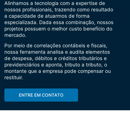
Alinhamos a tecnologia com a expertise de
nossos profissionais, trazendo como resultado
a capacidade de atuarmos de forma
especializada. Dada essa combinação, nossos
projetos possuem o melhor custo benefício do
mercado.
Por meio de correlações contábeis e fiscais,
nossa ferramenta analisa e audita elementos
de despesa, débitos e créditos tributários e
previdenciários e aponta, tributo a tributo, o
montante que a empresa pode compensar ou
restituir.
ENTRE EM CONTATO