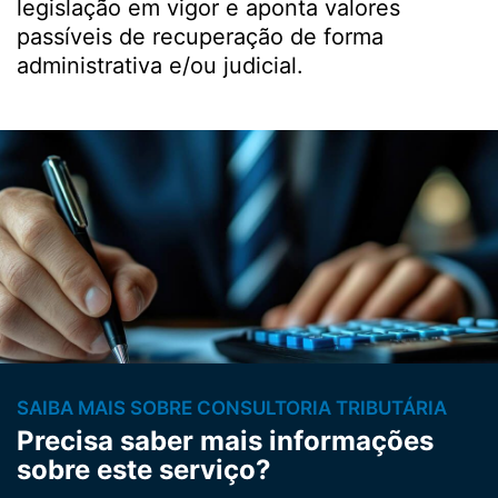
legislação em vigor e aponta valores
passíveis de recuperação de forma
administrativa e/ou judicial.
SAIBA MAIS SOBRE CONSULTORIA TRIBUTÁRIA
Precisa saber mais informações
sobre este serviço?