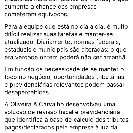
aumenta a chance das empresas
cometerem equívocos.
Para a equipe que está no dia a dia, é muito
difícil realizar suas tarefas e manter-se
atualizado. Diariamente, normas federais,
estaduais e municipais são alteradas: o que
era verdade ontem poderá não ser amanhã.
Em função da necessidade de se manter o
foco no negócio, oportunidades tributárias
e previdenciárias relevantes podem passar
desapercebidas.
A Oliveira & Carvalho desenvolveu uma
solução de revisão fiscal e previdenciária
que identifica a base de cálculo dos tributos
pagos/declarados pela empresa à luz da