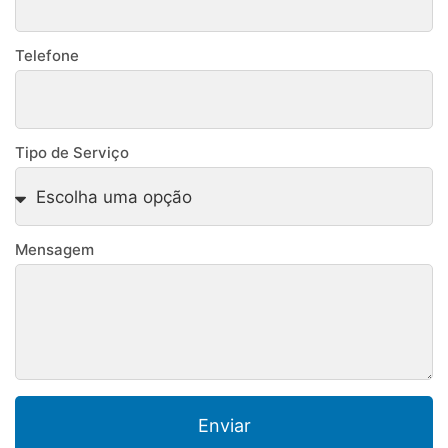
Telefone
Tipo de Serviço
Mensagem
Enviar