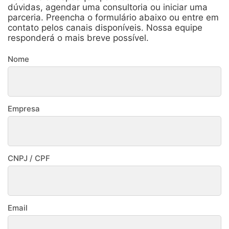
dúvidas, agendar uma consultoria ou iniciar uma
parceria. Preencha o formulário abaixo ou entre em
contato pelos canais disponíveis. Nossa equipe
responderá o mais breve possível.
Nome
Empresa
CNPJ / CPF
Email