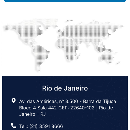
Rio de Janeiro
Av. das Américas, n° 3.500 - Barra da Tijuca
Bloco 4 Sala 442 CEP: 22640-102 | Rio de
Janeiro - RJ
Tel.: (21) 3591 8666