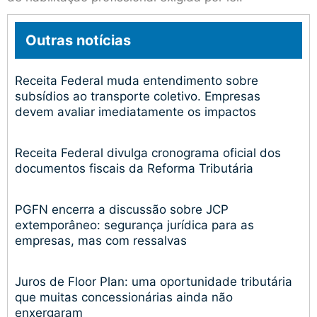
Outras notícias
Receita Federal muda entendimento sobre
subsídios ao transporte coletivo. Empresas
devem avaliar imediatamente os impactos
Receita Federal divulga cronograma oficial dos
documentos fiscais da Reforma Tributária
PGFN encerra a discussão sobre JCP
extemporâneo: segurança jurídica para as
empresas, mas com ressalvas
Juros de Floor Plan: uma oportunidade tributária
que muitas concessionárias ainda não
enxergaram