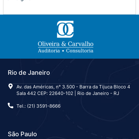
Rio de Janeiro
Av. das Américas, n° 3.500 - Barra da Tijuca Bloco 4
Sala 442 CEP: 22640-102 | Rio de Janeiro - RJ
Tel.: (21) 3591-8666
São Paulo