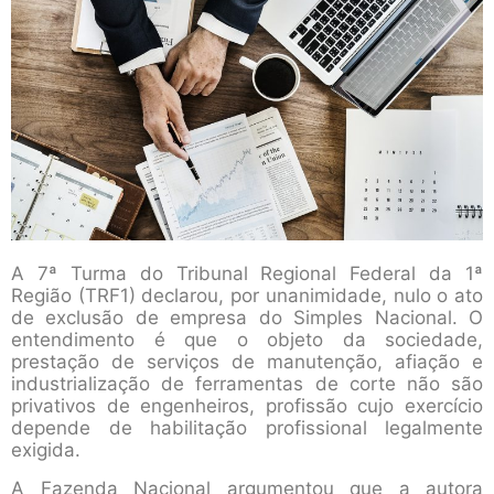
A 7ª Turma do Tribunal Regional Federal da 1ª
Região (TRF1) declarou, por unanimidade, nulo o ato
de exclusão de empresa do Simples Nacional. O
entendimento é que o objeto da sociedade,
prestação de serviços de manutenção, afiação e
industrialização de ferramentas de corte não são
privativos de engenheiros, profissão cujo exercício
depende de habilitação profissional legalmente
exigida.
A Fazenda Nacional argumentou que a autora