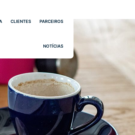
A
CLIENTES
PARCEIROS
NOTÍCIAS