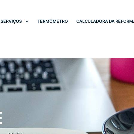
SERVIÇOS
TERMÔMETRO
CALCULADORA DA REFORM
E