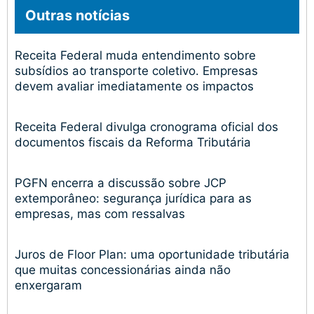
Outras notícias
Receita Federal muda entendimento sobre
subsídios ao transporte coletivo. Empresas
devem avaliar imediatamente os impactos
Receita Federal divulga cronograma oficial dos
documentos fiscais da Reforma Tributária
PGFN encerra a discussão sobre JCP
extemporâneo: segurança jurídica para as
empresas, mas com ressalvas
Juros de Floor Plan: uma oportunidade tributária
que muitas concessionárias ainda não
enxergaram