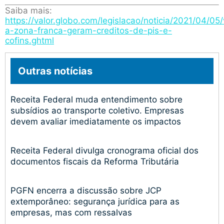
Saiba mais:
https://valor.globo.com/legislacao/noticia/2021/04/05
a-zona-franca-geram-creditos-de-pis-e-
cofins.ghtml
Outras notícias
Receita Federal muda entendimento sobre
subsídios ao transporte coletivo. Empresas
devem avaliar imediatamente os impactos
Receita Federal divulga cronograma oficial dos
documentos fiscais da Reforma Tributária
PGFN encerra a discussão sobre JCP
extemporâneo: segurança jurídica para as
empresas, mas com ressalvas