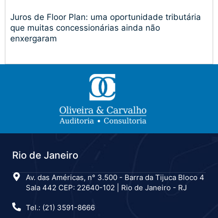
Juros de Floor Plan: uma oportunidade tributária
que muitas concessionárias ainda não
enxergaram
Rio de Janeiro
Av. das Américas, n° 3.500 - Barra da Tijuca Bloco 4
Sala 442 CEP: 22640-102 | Rio de Janeiro - RJ
Tel.: (21) 3591-8666