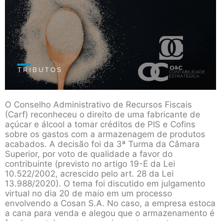
O Conselho Administrativo de Recursos Fiscais
(Carf) reconheceu o direito de uma fabricante de
açúcar e álcool a tomar créditos de PIS e Cofins
sobre os gastos com a armazenagem de produtos
acabados. A decisão foi da 3ª Turma da Câmara
Superior, por voto de qualidade a favor do
contribuinte (previsto no artigo 19-E da Lei
10.522/2002, acrescido pelo art. 28 da Lei
13.988/2020). O tema foi discutido em julgamento
virtual no dia 20 de maio em um processo
envolvendo a Cosan S.A. No caso, a empresa estoca
a cana para venda e alegou que o armazenamento é