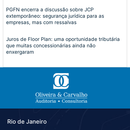
PGFN encerra a discussão sobre JCP
extemporâneo: segurança jurídica para as
empresas, mas com ressalvas
Juros de Floor Plan: uma oportunidade tributária
que muitas concessionárias ainda não
enxergaram
Rio de Janeiro