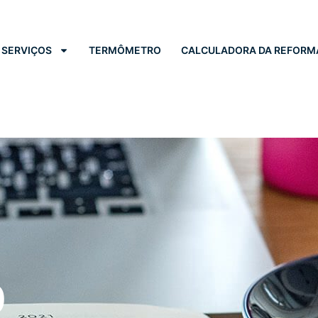
SERVIÇOS
TERMÔMETRO
CALCULADORA DA REFORM
0