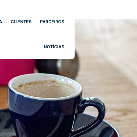
A
CLIENTES
PARCEIROS
NOTÍCIAS