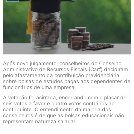
Após novo julgamento, conselheiros do Conselho
Administrativo de Recursos Fiscais (Carf) decidiram
pelo afastamento da contribuição previdenciária
sobre bolsas de estudos pagas aos dependentes de
funcionários de uma empresa.
A votação foi acirrada, encerrando com o placar de
seis votos a favor e quatro votos contrários ao
contribuinte. O entendimento da maioria dos
conselheiros é de que as bolsas educacionais não
representam natureza salarial.