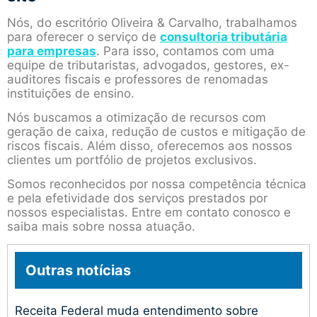
Nós, do escritório Oliveira & Carvalho, trabalhamos
para oferecer o serviço de
consultoria tributária
para empresas
. Para isso, contamos com uma
equipe de tributaristas, advogados, gestores, ex-
auditores fiscais e professores de renomadas
instituições de ensino.
Nós buscamos a otimização de recursos com
geração de caixa, redução de custos e mitigação de
riscos fiscais. Além disso, oferecemos aos nossos
clientes um portfólio de projetos exclusivos.
Somos reconhecidos por nossa competência técnica
e pela efetividade dos serviços prestados por
nossos especialistas. Entre em contato conosco e
saiba mais sobre nossa atuação.
Outras notícias
Receita Federal muda entendimento sobre