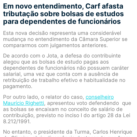
Em novo entendimento, Carf afasta
tributação sobre bolsas de estudos
para dependentes de funcionários
Esta nova decisão representa uma considerável
mudança no entendimento da Câmara Superior se
compararmos com julgamentos anteriores.
De acordo com o Jota, a defesa do contribuinte
alegou que as bolsas de estudo pagas aos
dependentes de funcionários não possuem caráter
salarial, uma vez que conta com a ausência de
retribuição de trabalho efetivo e habitualidade no
pagamento.
Por outro lado, o relator do caso,
conselheiro
Maurício Righetti
, apresentou voto defendendo que
as bolsas se encaixam no conceito de salário de
contribuição, previsto no inciso I do artigo 28 da Lei
8.212/1991.
No entanto, o presidente da Turma, Carlos Henrique