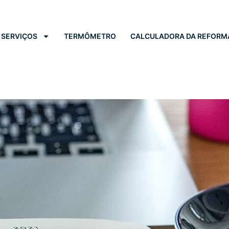
SERVIÇOS
TERMÔMETRO
CALCULADORA DA REFORM