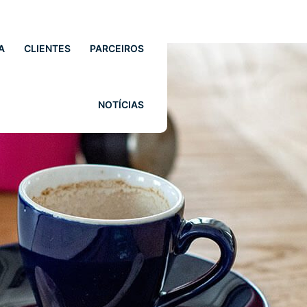
A
CLIENTES
PARCEIROS
NOTÍCIAS