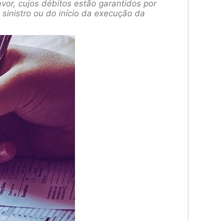
vor, cujos débitos estão garantidos por
 sinistro ou do início da execução da