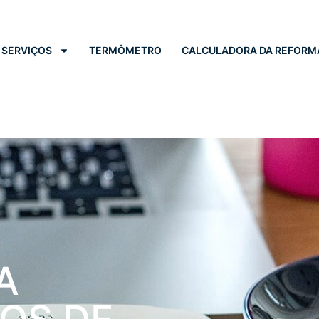
SERVIÇOS
TERMÔMETRO
CALCULADORA DA REFORM
A