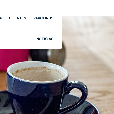
A
CLIENTES
PARCEIROS
NOTÍCIAS