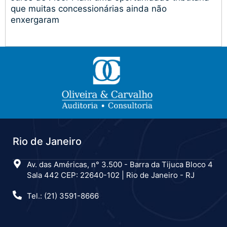
que muitas concessionárias ainda não
enxergaram
Rio de Janeiro
Av. das Américas, n° 3.500 - Barra da Tijuca Bloco 4
Sala 442 CEP: 22640-102 | Rio de Janeiro - RJ
Tel.: (21) 3591-8666