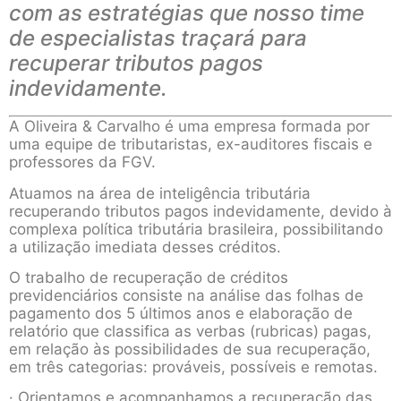
com as estratégias que nosso time
de especialistas traçará para
recuperar tributos pagos
indevidamente.
A Oliveira & Carvalho é uma empresa formada por
uma equipe de tributaristas, ex-auditores fiscais e
professores da FGV.
Atuamos na área de inteligência tributária
recuperando tributos pagos indevidamente, devido à
complexa política tributária brasileira, possibilitando
a utilização imediata desses créditos.
O trabalho de recuperação de créditos
previdenciários consiste na análise das folhas de
pagamento dos 5 últimos anos e elaboração de
relatório que classifica as verbas (rubricas) pagas,
em relação às possibilidades de sua recuperação,
em três categorias: prováveis, possíveis e remotas.
· Orientamos e acompanhamos a recuperação das