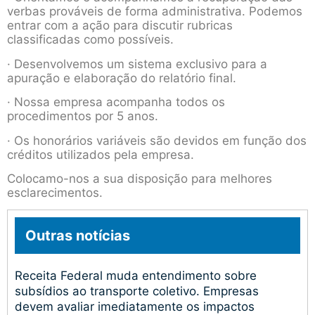
verbas prováveis de forma administrativa. Podemos
entrar com a ação para discutir rubricas
classificadas como possíveis.
· Desenvolvemos um sistema exclusivo para a
apuração e elaboração do relatório final.
· Nossa empresa acompanha todos os
procedimentos por 5 anos.
· Os honorários variáveis são devidos em função dos
créditos utilizados pela empresa.
Colocamo-nos a sua disposição para melhores
esclarecimentos.
Outras notícias
Receita Federal muda entendimento sobre
subsídios ao transporte coletivo. Empresas
devem avaliar imediatamente os impactos