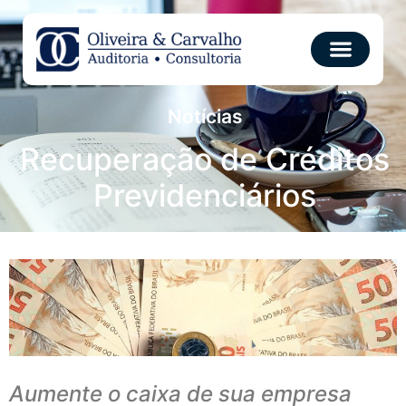
Notícias
Recuperação de Créditos
Previdenciários
Aumente o caixa de sua empresa