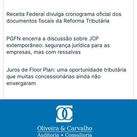
Receita Federal divulga cronograma oficial dos
documentos fiscais da Reforma Tributária
PGFN encerra a discussão sobre JCP
extemporâneo: segurança jurídica para as
empresas, mas com ressalvas
Juros de Floor Plan: uma oportunidade tributária
que muitas concessionárias ainda não
enxergaram