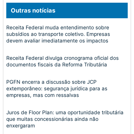
Outras notícias
Receita Federal muda entendimento sobre
subsídios ao transporte coletivo. Empresas
devem avaliar imediatamente os impactos
Receita Federal divulga cronograma oficial dos
documentos fiscais da Reforma Tributária
PGFN encerra a discussão sobre JCP
extemporâneo: segurança jurídica para as
empresas, mas com ressalvas
Juros de Floor Plan: uma oportunidade tributária
que muitas concessionárias ainda não
enxergaram