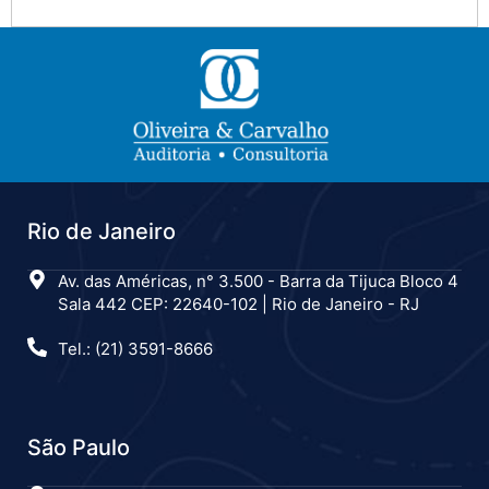
Rio de Janeiro
Av. das Américas, n° 3.500 - Barra da Tijuca Bloco 4
Sala 442 CEP: 22640-102 | Rio de Janeiro - RJ
Tel.: (21) 3591-8666
São Paulo