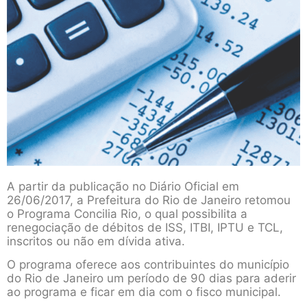
A partir da publicação no Diário Oficial em
26/06/2017, a Prefeitura do Rio de Janeiro retomou
o Programa Concilia Rio, o qual possibilita a
renegociação de débitos de ISS, ITBI, IPTU e TCL,
inscritos ou não em dívida ativa.
O programa oferece aos contribuintes do município
do Rio de Janeiro um período de 90 dias para aderir
ao programa e ficar em dia com o fisco municipal.