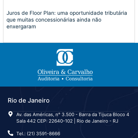
Juros de Floor Plan: uma oportunidade tributária
que muitas concessionárias ainda não
enxergaram
Rio de Janeiro
Av. das Américas, n° 3.500 - Barra da Tijuca Bloco 4
Sala 442 CEP: 22640-102 | Rio de Janeiro - RJ
Tel.: (21) 3591-8666