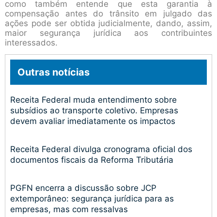
como também entende que esta garantia à
compensação antes do trânsito em julgado das
ações pode ser obtida judicialmente, dando, assim,
maior segurança jurídica aos contribuintes
interessados.
Outras notícias
Receita Federal muda entendimento sobre
subsídios ao transporte coletivo. Empresas
devem avaliar imediatamente os impactos
Receita Federal divulga cronograma oficial dos
documentos fiscais da Reforma Tributária
PGFN encerra a discussão sobre JCP
extemporâneo: segurança jurídica para as
empresas, mas com ressalvas