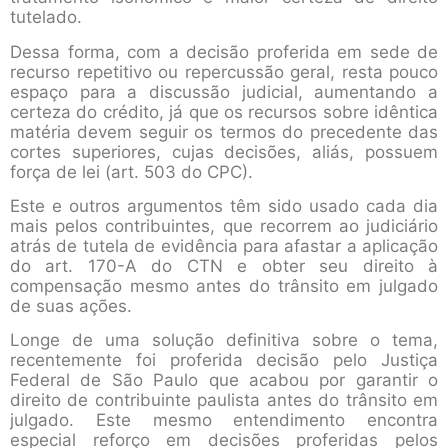
tutelado.
Dessa forma, com a decisão proferida em sede de
recurso repetitivo ou repercussão geral, resta pouco
espaço para a discussão judicial, aumentando a
certeza do crédito, já que os recursos sobre idêntica
matéria devem seguir os termos do precedente das
cortes superiores, cujas decisões, aliás, possuem
força de lei (art. 503 do CPC).
Este e outros argumentos têm sido usado cada dia
mais pelos contribuintes, que recorrem ao judiciário
atrás de tutela de evidência para afastar a aplicação
do art. 170-A do CTN e obter seu direito à
compensação mesmo antes do trânsito em julgado
de suas ações.
Longe de uma solução definitiva sobre o tema,
recentemente foi proferida decisão pelo Justiça
Federal de São Paulo que acabou por garantir o
direito de contribuinte paulista antes do trânsito em
julgado. Este mesmo entendimento encontra
especial reforço em decisões proferidas pelos