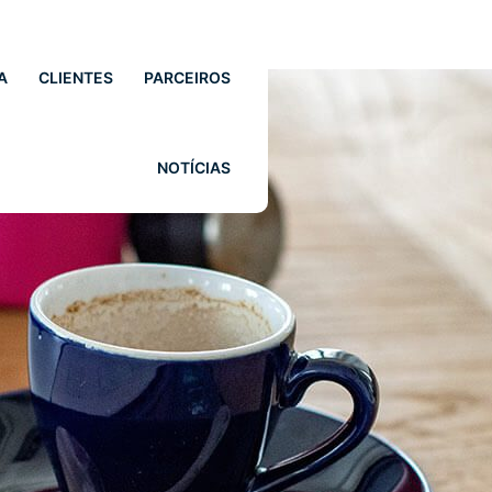
A
CLIENTES
PARCEIROS
NOTÍCIAS