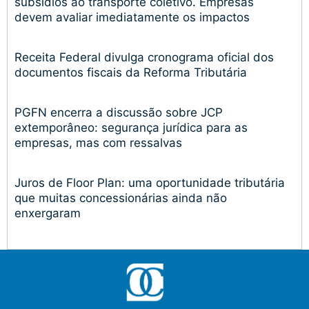
subsídios ao transporte coletivo. Empresas
devem avaliar imediatamente os impactos
Receita Federal divulga cronograma oficial dos
documentos fiscais da Reforma Tributária
PGFN encerra a discussão sobre JCP
extemporâneo: segurança jurídica para as
empresas, mas com ressalvas
Juros de Floor Plan: uma oportunidade tributária
que muitas concessionárias ainda não
enxergaram