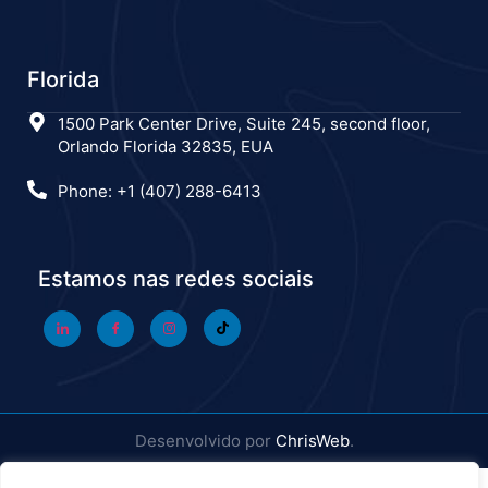
Florida
1500 Park Center Drive, Suite 245, second floor,
Orlando Florida 32835, EUA
Phone: +1 (407) 288-6413
Estamos nas redes sociais
Desenvolvido por
ChrisWeb
.