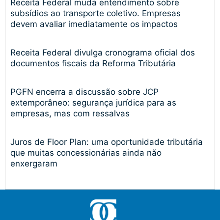
Receita Federal muda entendimento sobre
subsídios ao transporte coletivo. Empresas
devem avaliar imediatamente os impactos
Receita Federal divulga cronograma oficial dos
documentos fiscais da Reforma Tributária
PGFN encerra a discussão sobre JCP
extemporâneo: segurança jurídica para as
empresas, mas com ressalvas
Juros de Floor Plan: uma oportunidade tributária
que muitas concessionárias ainda não
enxergaram