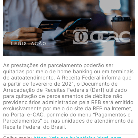
As prestações de parcelamento poderão ser
quitadas por meio de home banking ou em terminais
de autoatendimento. A Receita Federal informa que
a partir de fevereiro de 2021, o Documento de
Arrecadação de Receitas Federais (Darf) utilizado
para quitação de parcelamentos de débitos não
previdenciários administrados pela RFB será emitido
exclusivamente por meio do site da RFB na Internet,
no Portal e-CAC, por meio do menu “Pagamentos e
Parcelamentos” ou nas unidades de atendimento da
Receita Federal do Brasil.