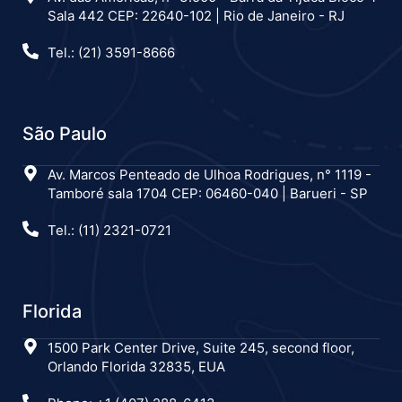
Sala 442 CEP: 22640-102 | Rio de Janeiro - RJ
Tel.: (21) 3591-8666
São Paulo
Av. Marcos Penteado de Ulhoa Rodrigues, n° 1119 -
Tamboré sala 1704 CEP: 06460-040 | Barueri - SP
Tel.: (11) 2321-0721
Florida
1500 Park Center Drive, Suite 245, second floor,
Orlando Florida 32835, EUA