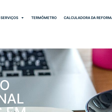
SERVIÇOS
TERMÔMETRO
CALCULADORA DA REFORM
DO
NAL