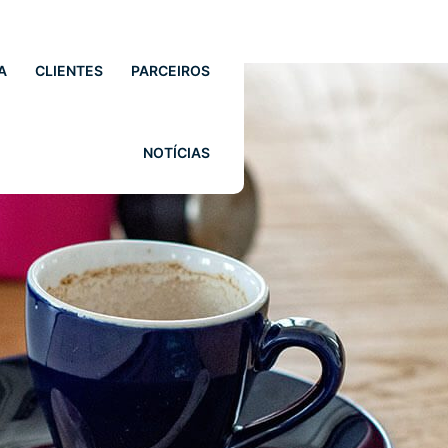
A
CLIENTES
PARCEIROS
NOTÍCIAS