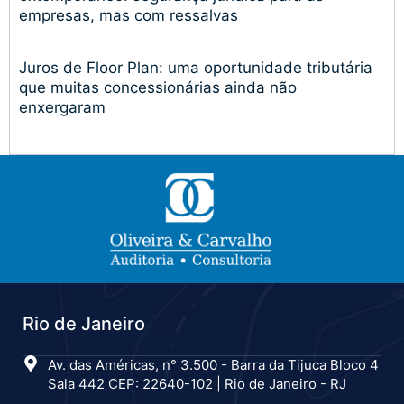
empresas, mas com ressalvas
Juros de Floor Plan: uma oportunidade tributária
que muitas concessionárias ainda não
enxergaram
Rio de Janeiro
Av. das Américas, n° 3.500 - Barra da Tijuca Bloco 4
Sala 442 CEP: 22640-102 | Rio de Janeiro - RJ