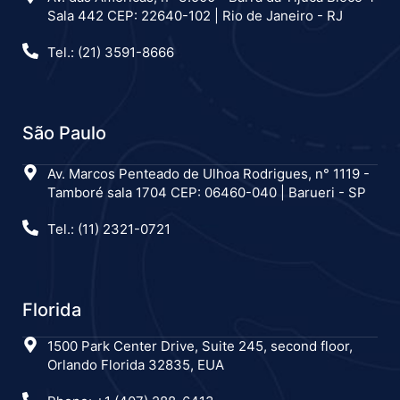
Sala 442 CEP: 22640-102 | Rio de Janeiro - RJ
Tel.: (21) 3591-8666
São Paulo
Av. Marcos Penteado de Ulhoa Rodrigues, n° 1119 -
Tamboré sala 1704 CEP: 06460-040 | Barueri - SP
Tel.: (11) 2321-0721
Florida
1500 Park Center Drive, Suite 245, second floor,
Orlando Florida 32835, EUA