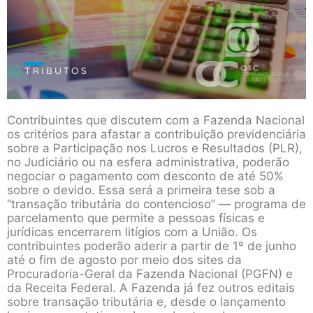
Contribuintes que discutem com a Fazenda Nacional
os critérios para afastar a contribuição previdenciária
sobre a Participação nos Lucros e Resultados (PLR),
no Judiciário ou na esfera administrativa, poderão
negociar o pagamento com desconto de até 50%
sobre o devido. Essa será a primeira tese sob a
“transação tributária do contencioso” — programa de
parcelamento que permite a pessoas físicas e
jurídicas encerrarem litígios com a União. Os
contribuintes poderão aderir a partir de 1º de junho
até o fim de agosto por meio dos sites da
Procuradoria-Geral da Fazenda Nacional (PGFN) e
da Receita Federal. A Fazenda já fez outros editais
sobre transação tributária e, desde o lançamento