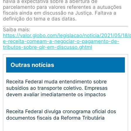
havia a expectativa sobre a abertura de
parcelamento para valores referentes a autuações
fiscais ainda em discussão na Justiça. Faltava a
definição do tema e das datas.
Saiba mais:
https://valor.globo.com/legislacao/noticia/2021/05/18/
e-receita-comeam-a-negociar-o-pagamento-de-
tributos-sobre-plr-em-discusso.ghtml
Outras notícias
Receita Federal muda entendimento sobre
subsídios ao transporte coletivo. Empresas
devem avaliar imediatamente os impactos
Receita Federal divulga cronograma oficial dos
documentos fiscais da Reforma Tributária