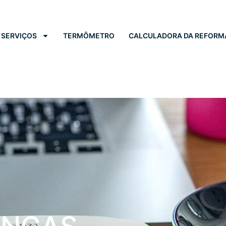
SERVIÇOS
TERMÔMETRO
CALCULADORA DA REFORM
E