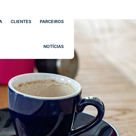
A
CLIENTES
PARCEIROS
NOTÍCIAS