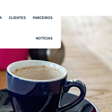
A
CLIENTES
PARCEIROS
NOTÍCIAS