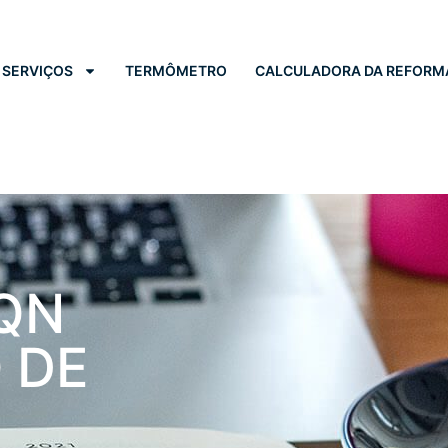
SERVIÇOS
TERMÔMETRO
CALCULADORA DA REFORM
SQN
 DE