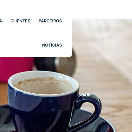
A
CLIENTES
PARCEIROS
NOTÍCIAS