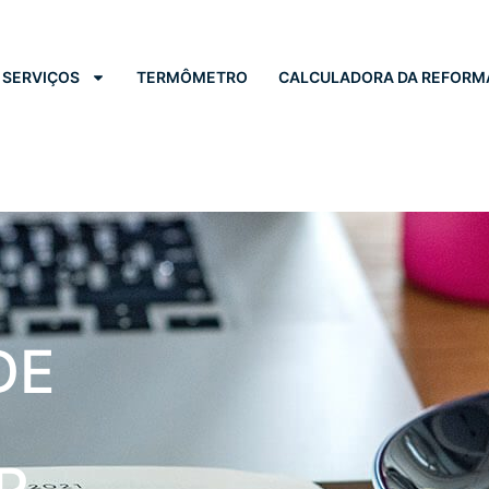
SERVIÇOS
TERMÔMETRO
CALCULADORA DA REFORM
DE