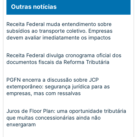
Outras notícias
Receita Federal muda entendimento sobre
subsídios ao transporte coletivo. Empresas
devem avaliar imediatamente os impactos
Receita Federal divulga cronograma oficial dos
documentos fiscais da Reforma Tributária
PGFN encerra a discussão sobre JCP
extemporâneo: segurança jurídica para as
empresas, mas com ressalvas
Juros de Floor Plan: uma oportunidade tributária
que muitas concessionárias ainda não
enxergaram