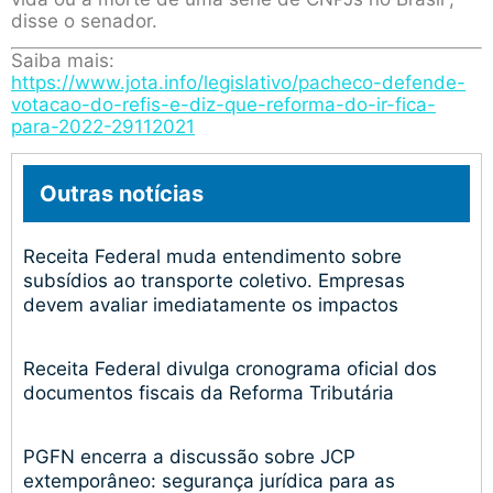
disse o senador.
Saiba mais:
https://www.jota.info/legislativo/pacheco-defende-
votacao-do-refis-e-diz-que-reforma-do-ir-fica-
para-2022-29112021
Outras notícias
Receita Federal muda entendimento sobre
subsídios ao transporte coletivo. Empresas
devem avaliar imediatamente os impactos
Receita Federal divulga cronograma oficial dos
documentos fiscais da Reforma Tributária
PGFN encerra a discussão sobre JCP
extemporâneo: segurança jurídica para as