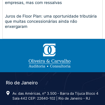
empresas, mas com ressalvas
Juros de Floor Plan: uma oportunidade tributária
que muitas concessionárias ainda não
enxergaram
Rio de Janeiro
Av. das Américas, n° 3.500 - Barra da Tijuca Bloco 4
Sala 442 CEP: 22640-102 | Rio de Janeiro - RJ