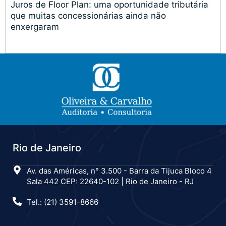
Juros de Floor Plan: uma oportunidade tributária
que muitas concessionárias ainda não
enxergaram
Rio de Janeiro
Av. das Américas, n° 3.500 - Barra da Tijuca Bloco 4
Sala 442 CEP: 22640-102 | Rio de Janeiro - RJ
Tel.: (21) 3591-8666