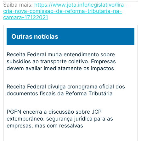
Saiba mais:
https://www.jota.info/legislativo/lira-
cria-nova-comissao-de-reforma-tributaria-na-
camara-17122021
Outras notícias
Receita Federal muda entendimento sobre
subsídios ao transporte coletivo. Empresas
devem avaliar imediatamente os impactos
Receita Federal divulga cronograma oficial dos
documentos fiscais da Reforma Tributária
PGFN encerra a discussão sobre JCP
extemporâneo: segurança jurídica para as
empresas, mas com ressalvas