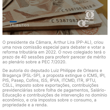
O presidente da Câmara, Arthur Lira (PP-AL), criou
uma nova comissão especial para debater e votar a
reforma tributária em 2022. O novo colegiado terá o
prazo de 40 sessões para proferir parecer de mérito
ao plenário sobre a PEC 7/2020.
De autoria do deputado Luiz Philippe de Orleans e
Bragança (PSL-SP), a proposta extingue o ICMS, IPI,
PIS, Pasep, Cofins, ISS, IPVA, ITCMD, ITR, IPTU,
CSLL, imposto sobre exportações, contribuições
previdenciárias sobre folha de pagamentos, Salário-
Educação e contribuições de intervenção no domínio
econômico, e cria impostos sobre o consumo, a
propriedade e a renda.