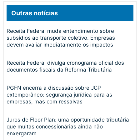
Outras notícias
Receita Federal muda entendimento sobre
subsídios ao transporte coletivo. Empresas
devem avaliar imediatamente os impactos
Receita Federal divulga cronograma oficial dos
documentos fiscais da Reforma Tributária
PGFN encerra a discussão sobre JCP
extemporâneo: segurança jurídica para as
empresas, mas com ressalvas
Juros de Floor Plan: uma oportunidade tributária
que muitas concessionárias ainda não
enxergaram