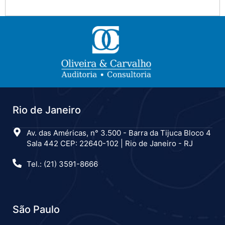
Rio de Janeiro
Av. das Américas, n° 3.500 - Barra da Tijuca Bloco 4
Sala 442 CEP: 22640-102 | Rio de Janeiro - RJ
Tel.: (21) 3591-8666
São Paulo