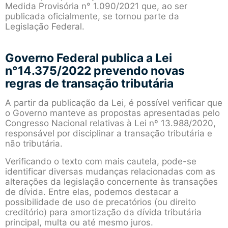
Medida Provisória n° 1.090/2021 que, ao ser
publicada oficialmente, se tornou parte da
Legislação Federal.
Governo Federal publica a Lei
n°14.375/2022 prevendo novas
regras de transação tributária
A partir da publicação da Lei, é possível verificar que
o Governo manteve as propostas apresentadas pelo
Congresso Nacional relativas à Lei nº 13.988/2020,
responsável por disciplinar a transação tributária e
não tributária.
Verificando o texto com mais cautela, pode-se
identificar diversas mudanças relacionadas com as
alterações da legislação concernente às transações
de dívida. Entre elas, podemos destacar a
possibilidade de uso de precatórios (ou direito
creditório) para amortização da dívida tributária
principal, multa ou até mesmo juros.