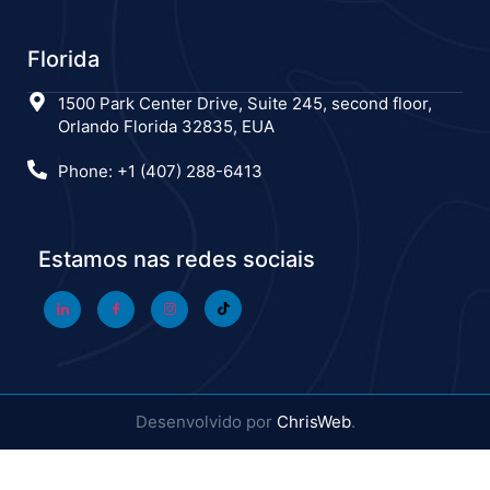
Florida
1500 Park Center Drive, Suite 245, second floor,
Orlando Florida 32835, EUA
Phone: +1 (407) 288-6413
Estamos nas redes sociais
Desenvolvido por
ChrisWeb
.