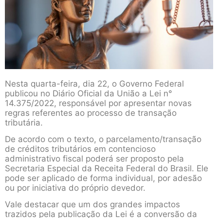
Nesta quarta-feira, dia 22, o Governo Federal
publicou no Diário Oficial da União a Lei n°
14.375/2022, responsável por apresentar novas
regras referentes ao processo de transação
tributária.
De acordo com o texto, o parcelamento/transação
de créditos tributários em contencioso
administrativo fiscal poderá ser proposto pela
Secretaria Especial da Receita Federal do Brasil. Ele
pode ser aplicado de forma individual, por adesão
ou por iniciativa do próprio devedor.
Vale destacar que um dos grandes impactos
trazidos pela publicação da Lei é a conversão da