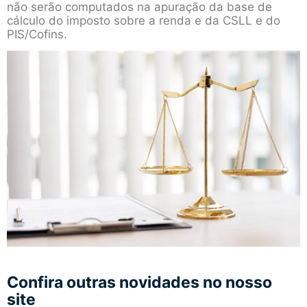
não serão computados na apuração da base de
cálculo do imposto sobre a renda e da CSLL e do
PIS/Cofins.
Confira outras novidades no nosso
site