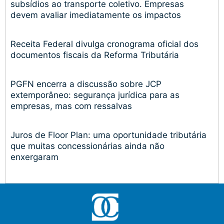
subsídios ao transporte coletivo. Empresas
devem avaliar imediatamente os impactos
Receita Federal divulga cronograma oficial dos
documentos fiscais da Reforma Tributária
PGFN encerra a discussão sobre JCP
extemporâneo: segurança jurídica para as
empresas, mas com ressalvas
Juros de Floor Plan: uma oportunidade tributária
que muitas concessionárias ainda não
enxergaram