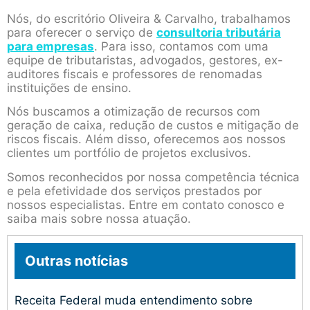
Nós, do escritório Oliveira & Carvalho, trabalhamos
para oferecer o serviço de
consultoria tributária
para empresas
. Para isso, contamos com uma
equipe de tributaristas, advogados, gestores, ex-
auditores fiscais e professores de renomadas
instituições de ensino.
Nós buscamos a otimização de recursos com
geração de caixa, redução de custos e mitigação de
riscos fiscais. Além disso, oferecemos aos nossos
clientes um portfólio de projetos exclusivos.
Somos reconhecidos por nossa competência técnica
e pela efetividade dos serviços prestados por
nossos especialistas. Entre em contato conosco e
saiba mais sobre nossa atuação.
Outras notícias
Receita Federal muda entendimento sobre